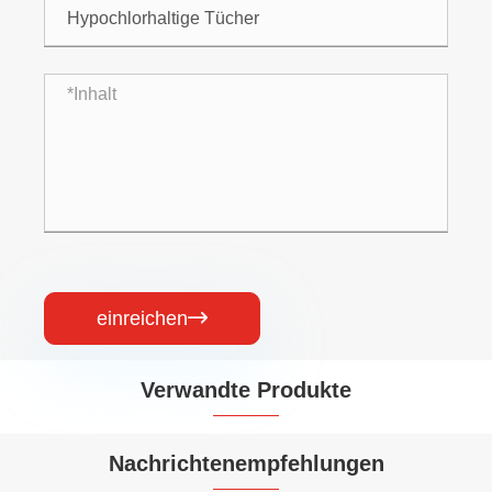
einreichen

Verwandte Produkte


Nachrichtenempfehlungen