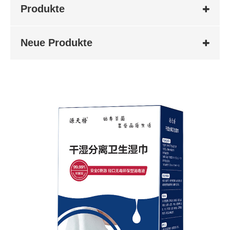
Produkte
Neue Produkte