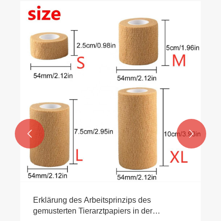


Erklärung des Arbeitsprinzips des
gemusterten Tierarztpapiers in der