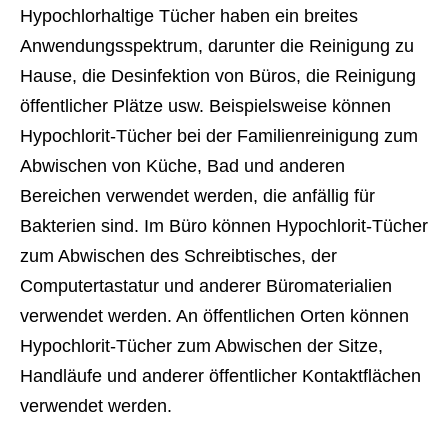
Hypochlorhaltige Tücher haben ein breites
Anwendungsspektrum, darunter die Reinigung zu
Hause, die Desinfektion von Büros, die Reinigung
öffentlicher Plätze usw. Beispielsweise können
Hypochlorit-Tücher bei der Familienreinigung zum
Abwischen von Küche, Bad und anderen
Bereichen verwendet werden, die anfällig für
Bakterien sind. Im Büro können Hypochlorit-Tücher
zum Abwischen des Schreibtisches, der
Computertastatur und anderer Büromaterialien
verwendet werden. An öffentlichen Orten können
Hypochlorit-Tücher zum Abwischen der Sitze,
Handläufe und anderer öffentlicher Kontaktflächen
verwendet werden.