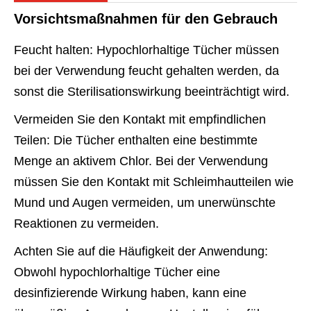
Vorsichtsmaßnahmen für den Gebrauch
Feucht halten: Hypochlorhaltige Tücher müssen
bei der Verwendung feucht gehalten werden, da
sonst die Sterilisationswirkung beeinträchtigt wird.
Vermeiden Sie den Kontakt mit empfindlichen
Teilen: Die Tücher enthalten eine bestimmte
Menge an aktivem Chlor. Bei der Verwendung
müssen Sie den Kontakt mit Schleimhautteilen wie
Mund und Augen vermeiden, um unerwünschte
Reaktionen zu vermeiden.
Achten Sie auf die Häufigkeit der Anwendung:
Obwohl hypochlorhaltige Tücher eine
desinfizierende Wirkung haben, kann eine