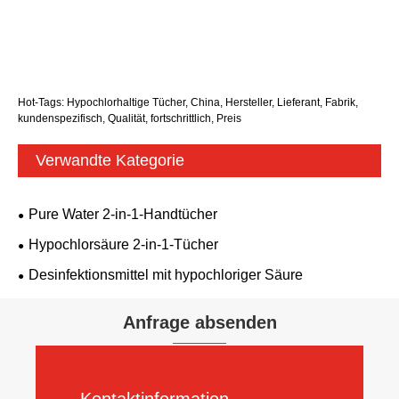
Hot-Tags: Hypochlorhaltige Tücher, China, Hersteller, Lieferant, Fabrik,
kundenspezifisch, Qualität, fortschrittlich, Preis
Verwandte Kategorie
Pure Water 2-in-1-Handtücher
Hypochlorsäure 2-in-1-Tücher
Desinfektionsmittel mit hypochloriger Säure
Anfrage absenden