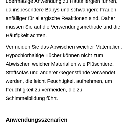
übermäßige Anwendung zu Hautallergien führen,
da insbesondere Babys und schwangere Frauen
anfälliger für allergische Reaktionen sind. Daher
müssen Sie auf die Verwendungsmethode und die
Häufigkeit achten.
Vermeiden Sie das Abwischen weicher Materialien:
Hypochlorhaltige Tücher können nicht zum
Abwischen weicher Materialien wie Plüschtiere,
Stoffsofas und anderer Gegenstände verwendet
werden, die leicht Feuchtigkeit aufnehmen, um
Feuchtigkeit zu vermeiden, die zu
Schimmelbildung führt.
Anwendungsszenarien