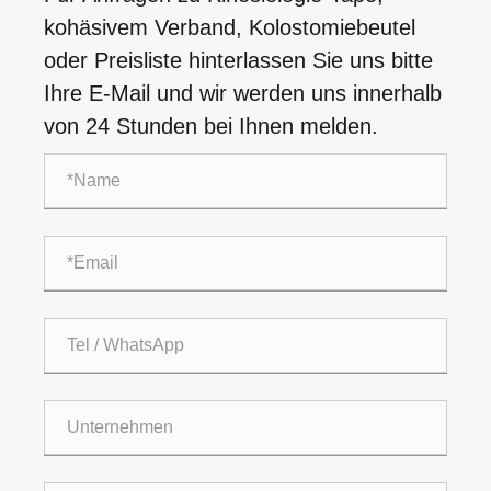
kohäsivem Verband, Kolostomiebeutel
oder Preisliste hinterlassen Sie uns bitte
Ihre E-Mail und wir werden uns innerhalb
von 24 Stunden bei Ihnen melden.